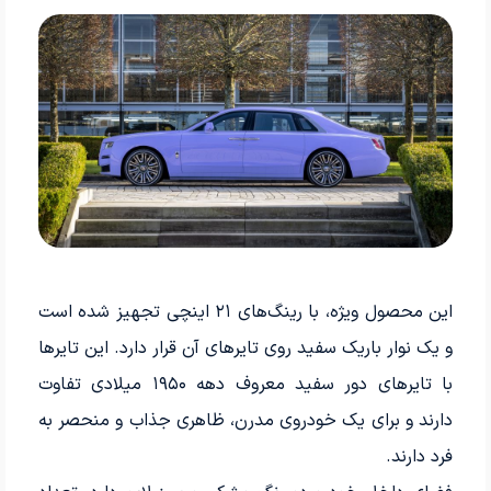
این محصول ویژه، با رینگ‌های ۲۱ اینچی تجهیز شده است
و یک نوار باریک سفید روی تایرهای آن قرار دارد. این تایرها
با تایرهای دور سفید معروف دهه ۱۹۵۰ میلادی تفاوت
دارند و برای یک خودروی مدرن، ظاهری جذاب و منحصر به
فرد دارند.