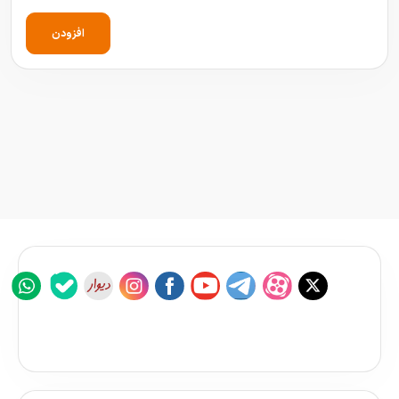
افزودن