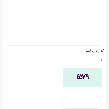
کد را وارد کنید:
*