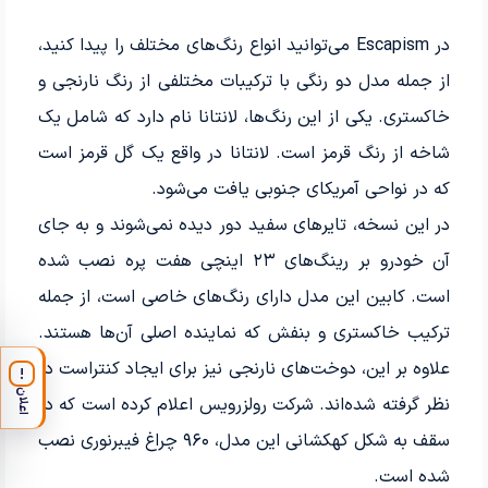
در Escapism می‌توانید انواع رنگ‌های مختلف را پیدا کنید،
از جمله مدل دو رنگی با ترکیبات مختلفی از رنگ نارنجی و
خاکستری. یکی از این رنگ‌ها، لانتانا نام دارد که شامل یک
شاخه از رنگ قرمز است. لانتانا در واقع یک گل قرمز است
که در نواحی آمریکای جنوبی یافت می‌شود.
در این نسخه، تایرهای سفید دور دیده نمی‌شوند و به جای
آن خودرو بر رینگ‌های ۲۳ اینچی هفت پره نصب شده
است. کابین این مدل دارای رنگ‌های خاصی است، از جمله
ترکیب خاکستری و بنفش که نماینده اصلی آن‌ها هستند.
علاوه بر این، دوخت‌های نارنجی نیز برای ایجاد کنتراست در
!
اعلان
نظر گرفته شده‌اند. شرکت رولزرویس اعلام کرده است که در
سقف به شکل کهکشانی این مدل، ۹۶۰ چراغ فیبرنوری نصب
شده است.