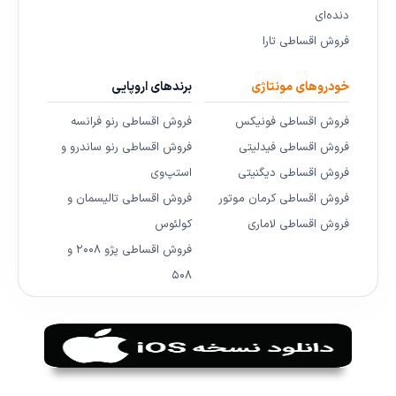
دنده‌ای
فروش اقساطی تارا
خودروهای مونتاژی
برندهای اروپایی
فروش اقساطی فونیکس
فروش اقساطی رنو فرانسه
فروش اقساطی فیدلیتی
فروش اقساطی رنو ساندرو و
فروش اقساطی دیگنیتی
استپ‌وی
فروش اقساطی کرمان موتور
فروش اقساطی تالیسمان و
فروش اقساطی لاماری
کولئوس
فروش اقساطی پژو ۲۰۰۸ و
۵۰۸