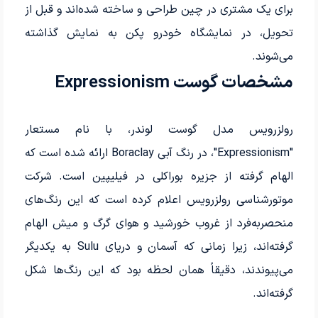
برای یک مشتری در چین طراحی و ساخته شده‌اند و قبل از
تحویل، در نمایشگاه خودرو پکن به نمایش گذاشته
می‌شوند.
مشخصات گوست Expressionism
رولزرویس مدل گوست لوندر، با نام مستعار
"Expressionism"، در رنگ آبی Boraclay ارائه شده است که
الهام گرفته از جزیره بوراکلی در فیلیپین است. شرکت
موتورشناسی رولزرویس اعلام کرده است که این رنگ‌های
منحصربه‌فرد از غروب خورشید و هوای گرگ و میش الهام
گرفته‌اند، زیرا زمانی که آسمان و دریای Sulu به یکدیگر
می‌پیوندند، دقیقاً همان لحظه بود که این رنگ‌ها شکل
گرفته‌اند.