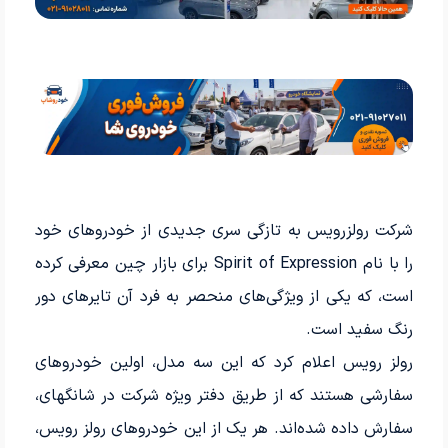
شرکت رولزرویس به تازگی سری جدیدی از خودروهای خود
را با نام Spirit of Expression برای بازار چین معرفی کرده
است، که یکی از ویژگی‌های منحصر به فرد آن تایرهای دور
رنگ سفید است.
رولز رویس اعلام کرد که این سه مدل، اولین خودروهای
سفارشی هستند که از طریق دفتر ویژه شرکت در شانگهای،
سفارش داده شده‌اند. هر یک از این خودروهای رولز رویس،