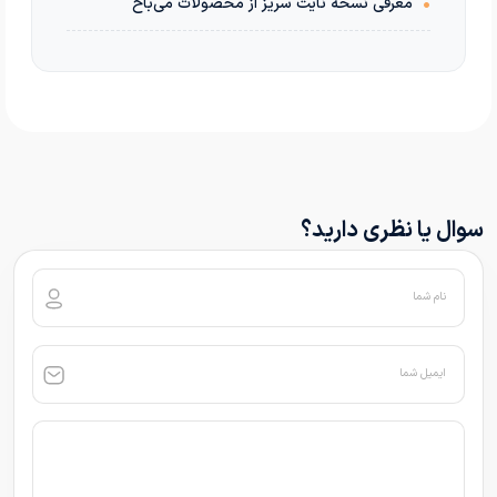
•
معرفی نسخه نایت سریز از محصولات می‌باخ
سوال یا نظری دارید؟
نام شما
ایمیل شما