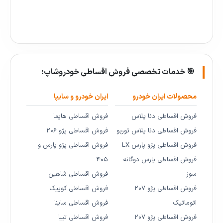
🎯 خدمات تخصصی فروش اقساطی خودروشاپ:
محصولات ایران خودرو
ایران خودرو و سایپا
فروش اقساطی دنا پلاس
فروش اقساطی هایما
فروش اقساطی دنا پلاس توربو
فروش اقساطی پژو ۲۰۶
فروش اقساطی پژو پارس LX
فروش اقساطی پژو پارس و
فروش اقساطی پارس دوگانه
۴۰۵
سوز
فروش اقساطی شاهین
فروش اقساطی پژو ۲۰۷
فروش اقساطی کوییک
اتوماتیک
فروش اقساطی ساینا
فروش اقساطی پژو ۲۰۷
فروش اقساطی تیبا