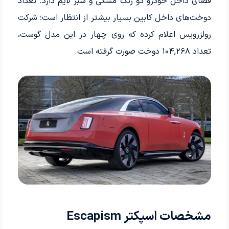
فضای داخل خودرو دو رنگ مشکی و سبز لایم دارد. تعداد
دوخت‌های داخل کابین بسیار بیشتر از انتظار است؛ شرکت
رولزرویس اعلام کرده که روی چهار در این مدل گوست،
تعداد ۱۰۴,۲۶۸ دوخت صورت گرفته است.
مشخصات اسپکتر Escapism