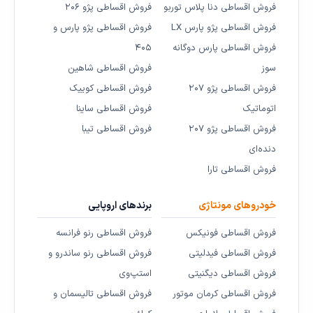
فروش اقساطی دنا پلاس توربو
فروش اقساطی پژو ۲۰۶
فروش اقساطی پژو پارس LX
فروش اقساطی پژو پارس و
فروش اقساطی پارس دوگانه
۴۰۵
سوز
فروش اقساطی شاهین
فروش اقساطی پژو ۲۰۷
فروش اقساطی کوییک
اتوماتیک
فروش اقساطی ساینا
فروش اقساطی پژو ۲۰۷
فروش اقساطی تیبا
دنده‌ای
فروش اقساطی تارا
خودروهای مونتاژی
برندهای اروپایی
فروش اقساطی فونیکس
فروش اقساطی رنو فرانسه
فروش اقساطی فیدلیتی
فروش اقساطی رنو ساندرو و
فروش اقساطی دیگنیتی
استپ‌وی
فروش اقساطی کرمان موتور
فروش اقساطی تالیسمان و