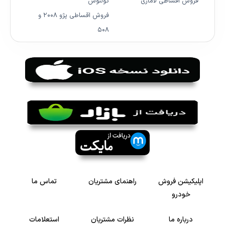
فروش اقساطی لاماری
کولئوس
فروش اقساطی پژو ۲۰۰۸ و
۵۰۸
اپلیکیشن فروش
راهنمای مشتریان
تماس ما
خودرو
درباره ما
نظرات مشتریان
استعلامات