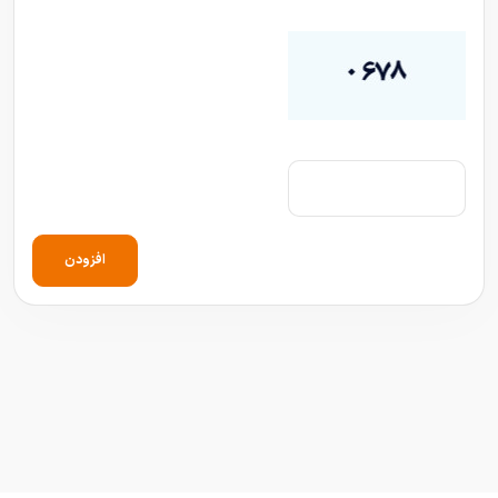
افزودن