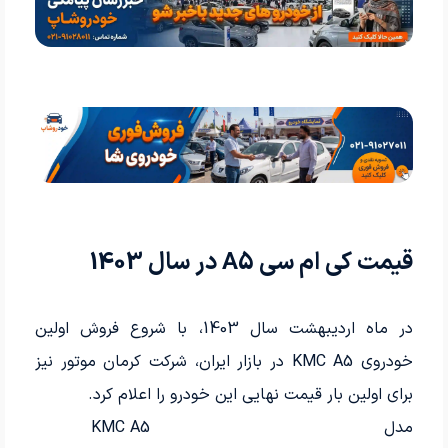
قیمت کی ام سی A5 در سال 1403
در ماه اردیبهشت سال 1403، با شروع فروش اولین
خودروی KMC A5 در بازار ایران، شرکت کرمان موتور نیز
برای اولین بار قیمت نهایی این خودرو را اعلام کرد.
مدل
KMC A5