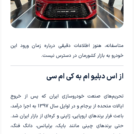
متاسفانه، هنوز اطلاعات دقیقی درباره زمان ورود این
خودرو به بازار کشورمان در دسترس نیست.
از اس دبلیو ام به کی ام سی
تحریم‌های صنعت خودروسازی ایران که پس از خروج
ایالات متحده از برجام و در اوایل سال 1397 به اجرا درآمد،
باعث فرار برندهای اروپایی، ژاپنی و کره‌ای از بازار ایران شد.
حتی برندهای چینی مانند بایک، برلیانس، دانگ فنگ،