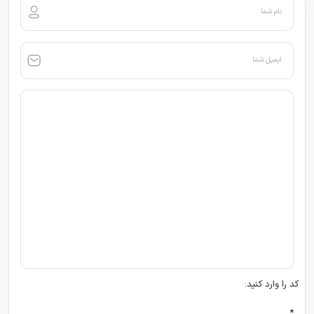
نام شما
ایمیل شما
کد را وارد کنید:
*