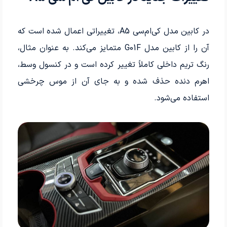
در کابین مدل کی‌ام‌سی A5، تغییراتی اعمال شده است که
آن را از کابین مدل G01F متمایز می‌کند. به عنوان مثال،
رنگ تریم داخلی کاملاً تغییر کرده است و در کنسول وسط،
اهرم دنده حذف شده و به جای آن از موس چرخشی
استفاده می‌شود.