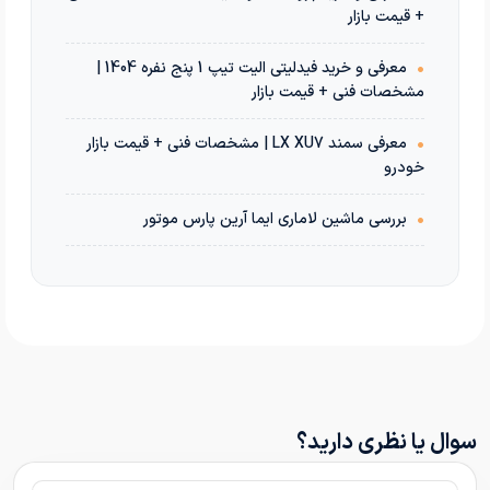
+ قیمت بازار
•
معرفی و خرید فیدلیتی الیت تیپ 1 پنج نفره 1404 |
مشخصات فنی + قیمت بازار
•
معرفی سمند LX XU7 | مشخصات فنی + قیمت بازار
خودرو
•
بررسی ماشین لاماری ایما آرین پارس موتور
سوال یا نظری دارید؟