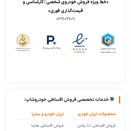
«خط ویژه فروش خودروی شخصی | کارشناسی و
قیمت‌گذاری فوری»
02191027011
🎯 خدمات تخصصی فروش اقساطی خودروشاپ:
محصولات ایران خودرو
ایران خودرو و سایپا
فروش اقساطی دنا پلاس
فروش اقساطی هایما