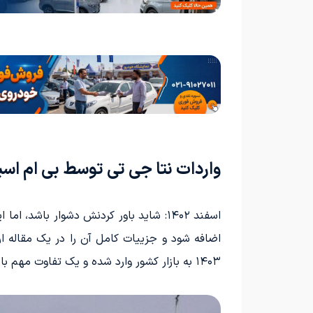
واردات نتا جی تی توسط بی ام ا
اضافه شود و جزییات کامل آن را در یک مقاله ار
۱۴۰۳ به بازار کشور وارد شده و یک تفاوت مهم با سایر خودروهای برقی موجود در ایران دارد!