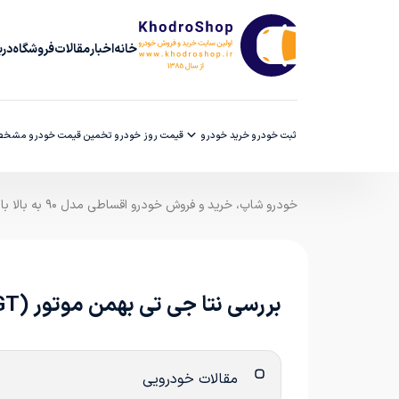
خانه
اخبار
مقالات
فروشگاه
دربا
ثبت خودرو
خرید خودرو
قیمت روز خودرو
تخمین قیمت خودرو
مشخصا
خودرو شاپ، خرید و فروش خودرو اقساطی مدل ۹۰ به بالا با ضمانت کارشناسی
بررسی نتا جی تی بهمن موتور (Hozon Neta GT)
مقالات خودرویی