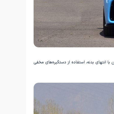
 ارتباط زیبایی آن با انتهای بدنه، استفاده از دستگیره‌های مخفی