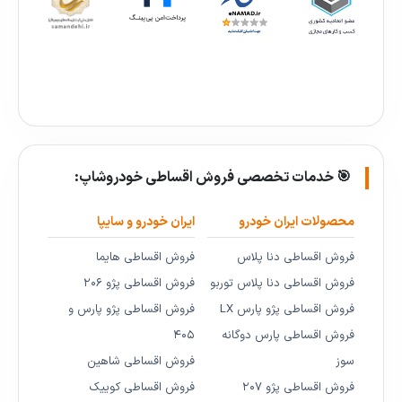
🎯 خدمات تخصصی فروش اقساطی خودروشاپ:
محصولات ایران خودرو
ایران خودرو و سایپا
فروش اقساطی دنا پلاس
فروش اقساطی هایما
فروش اقساطی دنا پلاس توربو
فروش اقساطی پژو ۲۰۶
فروش اقساطی پژو پارس LX
فروش اقساطی پژو پارس و
فروش اقساطی پارس دوگانه
۴۰۵
سوز
فروش اقساطی شاهین
فروش اقساطی پژو ۲۰۷
فروش اقساطی کوییک