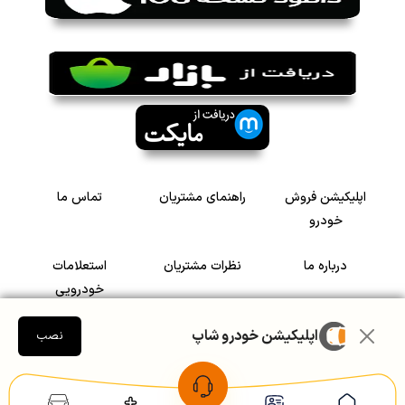
اپلیکیشن فروش
راهنمای مشتریان
تماس ما
خودرو
درباره ما
نظرات مشتریان
استعلامات
خودرویی
اپلیکیشن خودرو شاپ
سرمایه گذاری در
رضایت مشتریان
نصب
خودرو