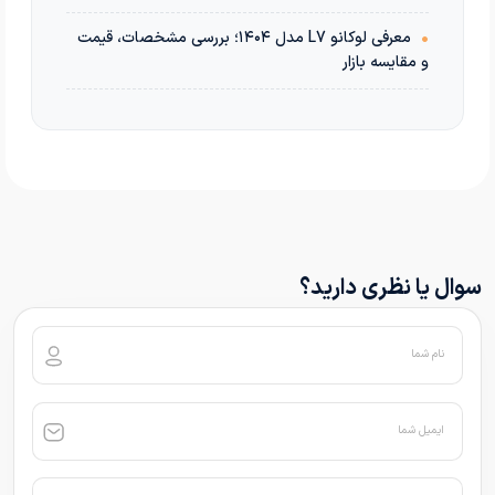
•
معرفی لوکانو L7 مدل ۱۴۰۴؛ بررسی مشخصات، قیمت
و مقایسه بازار
سوال یا نظری دارید؟
نام شما
ایمیل شما