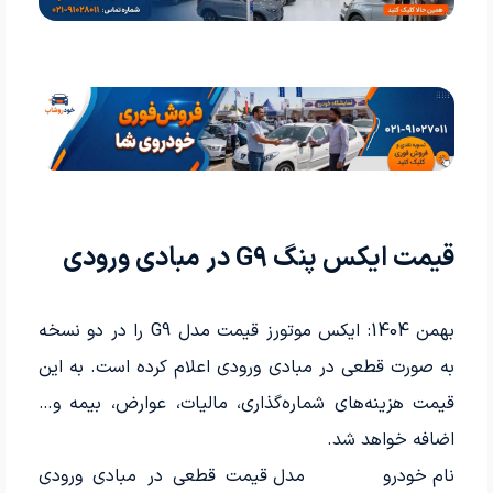
قیمت ایکس پنگ G9 در مبادی ورودی
بهمن 1404: ایکس موتورز قیمت مدل G9 را در دو نسخه
به صورت قطعی در مبادی ورودی اعلام کرده است. به این
قیمت‌ هزینه‌های شماره‌گذاری، مالیات، عوارض، بیمه و…
اضافه خواهد شد.
نام خودرو
مدل
قیمت قطعی در مبادی ورودی