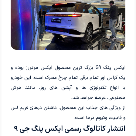
ایکس پنگ G9 بزرگ ترین محصول ایکس موتورز بوده و
یک کراس اور تمام برقی تمام چرخ محرک است. این خودرو
با انواع تکنولوژی ها و آپشن های روز، مانند هوش
مصنوعی، عرضه خواهد شد.
از ویژگی های جذاب این محصول، داشتن درهای فریم لس
و قابلیت وکیوم درها است.
انتشار کاتالوگ رسمی ایکس پنگ جی 9