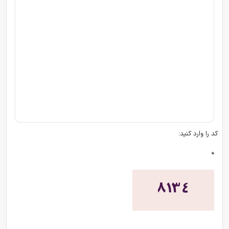
کد را وارد کنید:
*