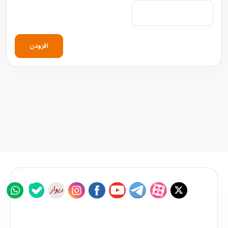
افزودن