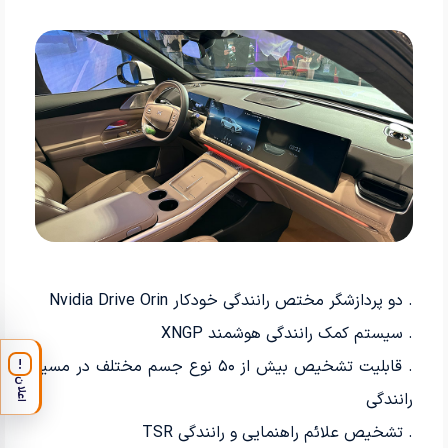
. دو پردازشگر مختص رانندگی خودکار Nvidia Drive Orin
. سیستم کمک رانندگی هوشمند XNGP
. قابلیت تشخیص بیش از ۵۰ نوع جسم مختلف در مسیر
!
اعلان
رانندگی
. تشخیص علائم راهنمایی و رانندگی TSR