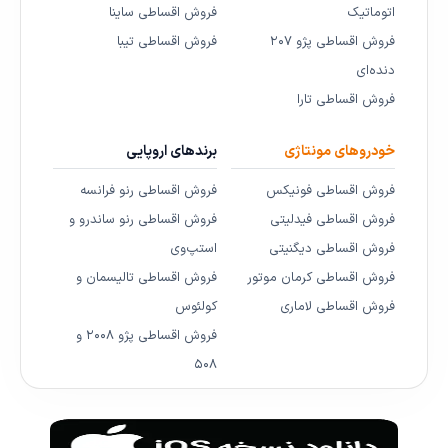
اتوماتیک
فروش اقساطی ساینا
فروش اقساطی پژو ۲۰۷
فروش اقساطی تیبا
دنده‌ای
فروش اقساطی تارا
خودروهای مونتاژی
برندهای اروپایی
فروش اقساطی فونیکس
فروش اقساطی رنو فرانسه
فروش اقساطی فیدلیتی
فروش اقساطی رنو ساندرو و
فروش اقساطی دیگنیتی
استپ‌وی
فروش اقساطی کرمان موتور
فروش اقساطی تالیسمان و
فروش اقساطی لاماری
کولئوس
فروش اقساطی پژو ۲۰۰۸ و
۵۰۸