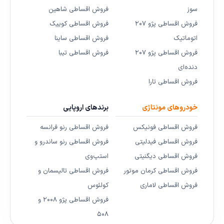
سوز
فروش اقساطی شاهین
فروش اقساطی پژو ۲۰۷
فروش اقساطی کوییک
اتوماتیک
فروش اقساطی ساینا
فروش اقساطی پژو ۲۰۷
فروش اقساطی تیبا
دنده‌ای
فروش اقساطی تارا
خودروهای مونتاژی
برندهای اروپایی
فروش اقساطی فونیکس
فروش اقساطی رنو فرانسه
فروش اقساطی فیدلیتی
فروش اقساطی رنو ساندرو و
فروش اقساطی دیگنیتی
استپ‌وی
فروش اقساطی کرمان موتور
فروش اقساطی تالیسمان و
فروش اقساطی لاماری
کولئوس
فروش اقساطی پژو ۲۰۰۸ و
۵۰۸