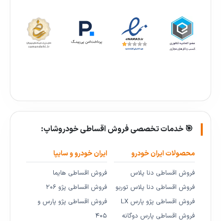
🎯 خدمات تخصصی فروش اقساطی خودروشاپ:
محصولات ایران خودرو
ایران خودرو و سایپا
فروش اقساطی دنا پلاس
فروش اقساطی هایما
فروش اقساطی دنا پلاس توربو
فروش اقساطی پژو ۲۰۶
فروش اقساطی پژو پارس LX
فروش اقساطی پژو پارس و
فروش اقساطی پارس دوگانه
۴۰۵