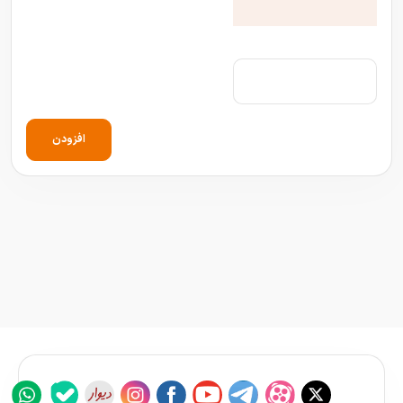
افزودن