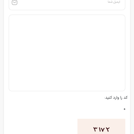
ایمیل شما
کد را وارد کنید:
*