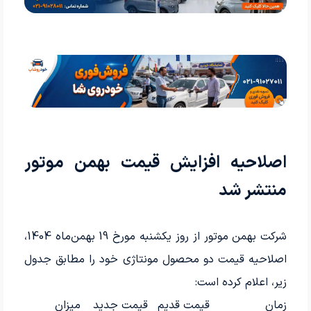
اصلاحیه افزایش قیمت بهمن موتور
منتشر شد
شرکت بهمن موتور از روز یکشنبه مورخ 19 بهمن‌ماه 1404،
اصلاحیه قیمت دو محصول مونتاژی خود را مطابق جدول
زیر، اعلام کرده است:
زمان
قیمت قدیم
قیمت جدید
میزان