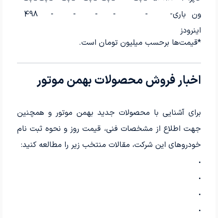
ون باری
-
-
-
-
-
-
498
اینرودز
*قیمت‌ها برحسب میلیون تومان است.
اخبار فروش محصولات بهمن موتور
برای آشنایی با محصولات جدید بهمن موتور و همچنین
جهت اطلاع از مشخصات فنی، قیمت روز و نحوه ثبت نام
خودروهای این شرکت، مقالات منتخب زیر را مطالعه کنید:
.
.
.
.