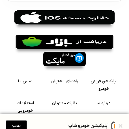
اپلیکیشن فروش
راهنمای مشتریان
تماس ما
خودرو
درباره ما
نظرات مشتریان
استعلامات
خودرویی
سرمایه گذاری در
رضایت مشتریان
اپلیکیشن خودرو شاپ
نصب