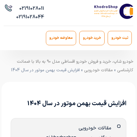
021
91028011
021
91028044
ثبت خودرو
خرید خودرو
معاوضه خودرو
خودرو شاپ، خرید و فروش خودرو اقساطی مدل ۹۰ به بالا با ضمانت
کارشناسی
»
مقالات خودرویی
» افزایش قیمت بهمن موتور در سال 1404
افزایش قیمت بهمن موتور در سال 1404
مقالات خودرویی