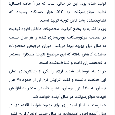
تولید شده بود. این در حالی است که در 9 ماهه امسال؛
تولید موتورسیکلت به 512 هزار دستگاه رسیده که
نشان‌دهنده رشد قابل توجه تولید است.
وی با اشاره به وضع کیفیت محصولات داخلی افزود کیفیت
در صنعت موتورسیکلت بومی‌سازی شده و هر سال نسبت
به سال قبل بهبود پیدا می‌کند. میزان مرجوعی محصولات
به‌شدت کاهش یافته که این موضوع نتیجه همکاری مستمر
با قطعه‌سازان ثابت و شناخته‌شده است.
در ادامه، نوسانات شدید ارزی را یکی از چالش‌های اصلی
این صنعت دانست و گفت افزایش نرخ ارز از حدود 70 هزار
تومان به 130 هزار تومان، به‌طور طبیعی منجر به افزایش
قیمت موتورسیکلت در سال آینده خواهد شد.
خداپسند با ابراز امیدواری برای بهبود شرایط اقتصادی در
سال آینده افزود امیدواریم در سال جدید اوضاع ارزی کشور