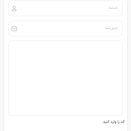
نام شما
ایمیل شما
کد را وارد کنید: