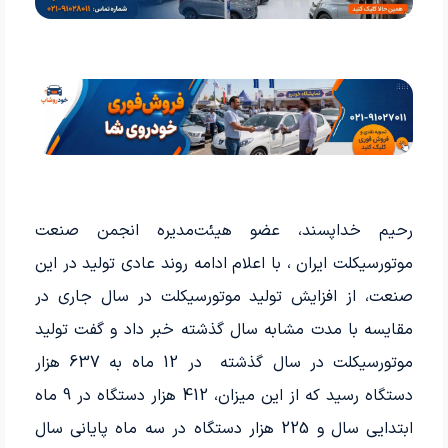
رحیم خداپسند، عضو هیئت‌مدیره انجمن صنعت
موتورسیکلت ایران ، با اعلام ادامه روند عادی تولید در این
صنعت، از افزایش تولید موتورسیکلت در سال جاری در
مقایسه با مدت مشابه سال گذشته خبر داد و گفت تولید
موتورسیکلت در سال گذشته در 12 ماه به 637 هزار
دستگاه رسید که از این میزان، 412 هزار دستگاه در 9 ماه
ابتدایی سال و 225 هزار دستگاه در سه ماه پایانی سال