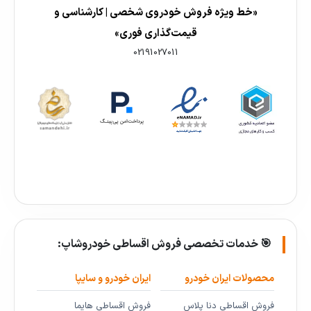
«خط ویژه فروش خودروی شخصی | کارشناسی و
قیمت‌گذاری فوری»
02191027011
🎯 خدمات تخصصی فروش اقساطی خودروشاپ:
محصولات ایران خودرو
ایران خودرو و سایپا
فروش اقساطی دنا پلاس
فروش اقساطی هایما