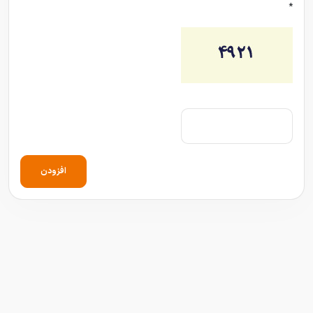
*
افزودن