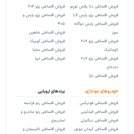
فروش اقساطی دنا پلاس توربو
فروش اقساطی پژو ۲۰۶
فروش اقساطی پژو پارس LX
فروش اقساطی پژو پارس و
فروش اقساطی پارس دوگانه
۴۰۵
سوز
فروش اقساطی شاهین
فروش اقساطی پژو ۲۰۷
فروش اقساطی کوییک
اتوماتیک
فروش اقساطی ساینا
فروش اقساطی پژو ۲۰۷
فروش اقساطی تیبا
دنده‌ای
فروش اقساطی تارا
خودروهای مونتاژی
برندهای اروپایی
فروش اقساطی فونیکس
فروش اقساطی رنو فرانسه
فروش اقساطی فیدلیتی
فروش اقساطی رنو ساندرو و
فروش اقساطی دیگنیتی
استپ‌وی
فروش اقساطی کرمان موتور
فروش اقساطی تالیسمان و