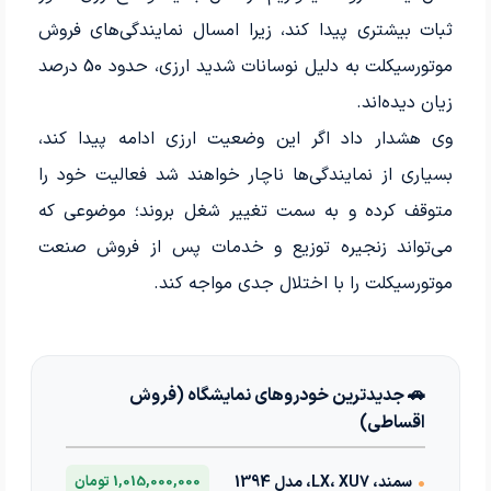
ثبات بیشتری پیدا کند، زیرا امسال نمایندگی‌های فروش
موتورسیکلت به دلیل نوسانات شدید ارزی، حدود 50 درصد
زیان دیده‌اند.
وی هشدار داد اگر این وضعیت ارزی ادامه پیدا کند،
بسیاری از نمایندگی‌ها ناچار خواهند شد فعالیت خود را
متوقف کرده و به سمت تغییر شغل بروند؛ موضوعی که
می‌تواند زنجیره توزیع و خدمات پس از فروش صنعت
موتورسیکلت را با اختلال جدی مواجه کند.
🚗 جدیدترین خودروهای نمایشگاه (فروش
اقساطی)
•
سمند، LX، XU7، مدل 1394
1,015,000,000 تومان