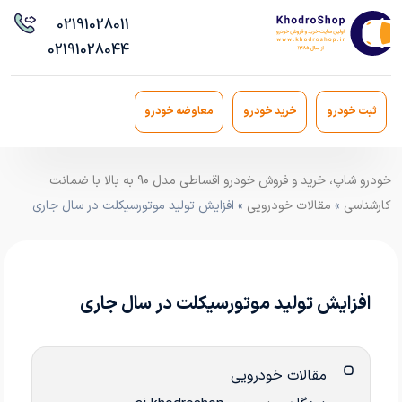
021
91028011
021
91028044
ثبت خودرو
خرید خودرو
معاوضه خودرو
خودرو شاپ، خرید و فروش خودرو اقساطی مدل ۹۰ به بالا با ضمانت
کارشناسی
»
مقالات خودرویی
» افزایش تولید موتورسیکلت در سال جاری
افزایش تولید موتورسیکلت در سال جاری
مقالات خودرویی