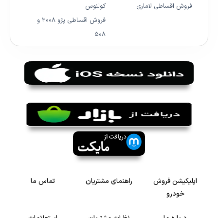
فروش اقساطی لاماری
کولئوس
فروش اقساطی پژو ۲۰۰۸ و
۵۰۸
اپلیکیشن فروش
راهنمای مشتریان
تماس ما
خودرو