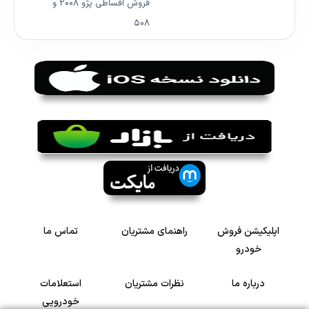
فروش اقساطی پژو ۲۰۰۸ و
۵۰۸
اپلیکیشن فروش
راهنمای مشتریان
تماس ما
خودرو
درباره ما
نظرات مشتریان
استعلامات
خودرویی