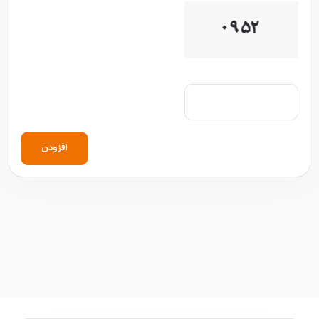
افزودن