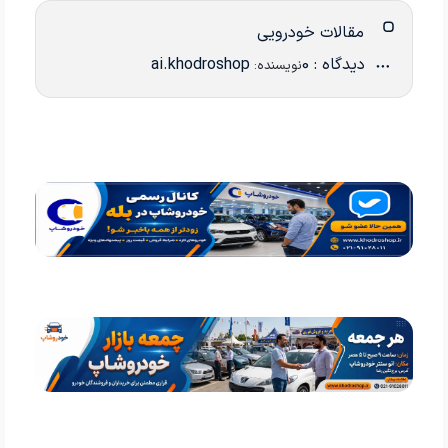
مقالات خودرویی
دیدگاه : 0
ai.khodroshop
نویسنده: