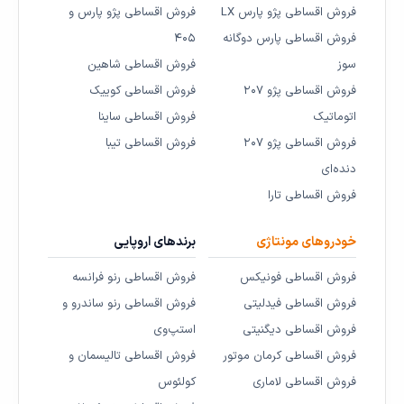
فروش اقساطی پژو پارس LX
فروش اقساطی پژو پارس و
فروش اقساطی پارس دوگانه
۴۰۵
سوز
فروش اقساطی شاهین
فروش اقساطی پژو ۲۰۷
فروش اقساطی کوییک
اتوماتیک
فروش اقساطی ساینا
فروش اقساطی پژو ۲۰۷
فروش اقساطی تیبا
دنده‌ای
فروش اقساطی تارا
خودروهای مونتاژی
برندهای اروپایی
فروش اقساطی فونیکس
فروش اقساطی رنو فرانسه
فروش اقساطی فیدلیتی
فروش اقساطی رنو ساندرو و
فروش اقساطی دیگنیتی
استپ‌وی
فروش اقساطی کرمان موتور
فروش اقساطی تالیسمان و
فروش اقساطی لاماری
کولئوس