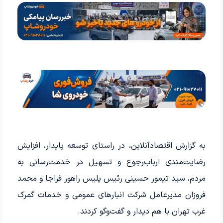
به گزارش اقتصادآنلاین، در راستای توسعه پایدار، افزایش
رضایت‌مندی ارباب‌رجوع و تسهیل در خدمت‌رسانی به
مردم، سید تیمور حسینی رئیس پلیس راهور فراجا و محمد
فروزان مدیرعامل شرکت انبار‌های عمومی و خدمات گمرک
غرب تهران با هم دیدار و گفت‌و‌گو کردند.