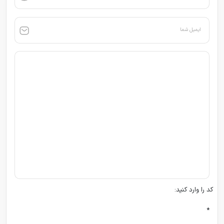
ایمیل شما
کد را وارد کنید:
*