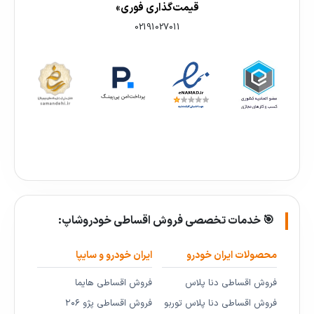
قیمت‌گذاری فوری»
02191027011
🎯 خدمات تخصصی فروش اقساطی خودروشاپ:
محصولات ایران خودرو
ایران خودرو و سایپا
فروش اقساطی دنا پلاس
فروش اقساطی هایما
فروش اقساطی دنا پلاس توربو
فروش اقساطی پژو ۲۰۶