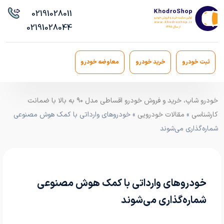
021
91028011
021
91028044
ثبت خودرو
خرید خودرو
معاوضه خودرو
خودرو شاپ، خرید و فروش خودرو اقساطی مدل ۹۰ به بالا با ضمانت
کارشناسی
»
مقالات خودرویی
» خودرو‌های وارداتی با کمک هوش مصنوعی
شماره‌گذاری می‌شوند
خودرو‌های وارداتی با کمک هوش مصنوعی
شماره‌گذاری می‌شوند