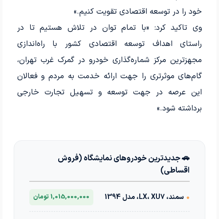
خود را در توسعه اقتصادی تقویت کنیم.»
وی تاکید کرد: «با تمام توان در تلاش هستیم تا در
راستای اهداف توسعه اقتصادی کشور با راه‌اندازی
مجهزترین مرکز شماره‌گذاری خودرو در گمرک غرب تهران،
گام‌های موثرتری را جهت ارائه خدمت به مردم و فعالان
این عرصه در جهت توسعه و تسهیل تجارت خارجی
برداشته شود.»
🚗 جدیدترین خودروهای نمایشگاه (فروش
اقساطی)
•
سمند، LX، XU7، مدل 1394
1,015,000,000 تومان