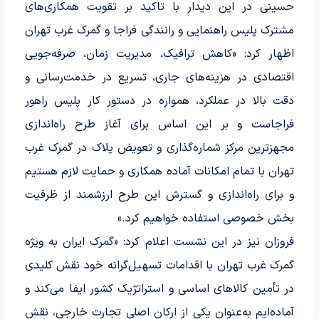
حسینی در این دیدار با تاکید بر تقویت همکاری‌های
مشترک پلیس راهنمایی و رانندگی فراجا و گمرک غرب تهران
اظهار کرد: «کاهش ترافیک، مدیریت زمان، صرفه‌جویی
اقتصادی در هزینه‌های جاری، تسریع در خدمت‌رسانی و
دقت بالا در عملکرد، همواره در دستور کار پلیس راهور
فراجاست و بر این اساس برای آغاز طرح راه‌اندازی
مجهزترین مرکز شماره‌گذاری و تعویض پلاک در گمرک غرب
تهران با تمام امکانات آماده همکاری و حمایت لازم هستیم
و برای راه‌اندازی و گسترش این طرح ارزشمند از ظرفیت
بخش خصوصی استفاده خواهیم کرد.»
فروزان نیز در این نشست اعلام کرد: «گمرک ایران به ویژه
گمرک غرب تهران با اقدامات تسهیل‌گرانه خود نقش کلیدی
در تأمین کالا‌های اساسی و استراتژیک کشور ایفا می‌کند و
آماده‌ایم به‌عنوان یکی از ارکان اصلی تجارت خارجی، نقش