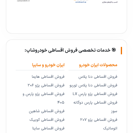
🎯 خدمات تخصصی فروش اقساطی خودروشاپ:
محصولات ایران خودرو
ایران خودرو و سایپا
فروش اقساطی دنا پلاس
فروش اقساطی هایما
فروش اقساطی دنا پلاس توربو
فروش اقساطی پژو ۲۰۶
فروش اقساطی پژو پارس LX
فروش اقساطی پژو پارس و
فروش اقساطی پارس دوگانه
۴۰۵
سوز
فروش اقساطی شاهین
فروش اقساطی پژو ۲۰۷
فروش اقساطی کوییک
اتوماتیک
فروش اقساطی ساینا