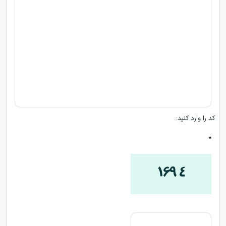
کد را وارد کنید:
*