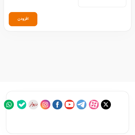
افزودن