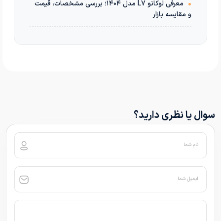
•
معرفی لوکانو L7 مدل ۱۴۰۴؛ بررسی مشخصات، قیمت
و مقایسه بازار
سوال یا نظری دارید؟
نام شما
ایمیل شما