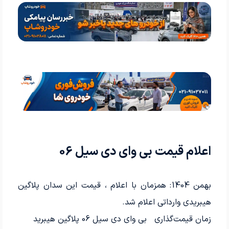
اعلام قیمت بی وای دی سیل 06
بهمن 1404: همزمان با اعلام
، قیمت این سدان پلاگین
هیبریدی وارداتی اعلام شد.
زمان قیمت‌گذاری
بی وای دی سیل 06 پلاگین هیبرید