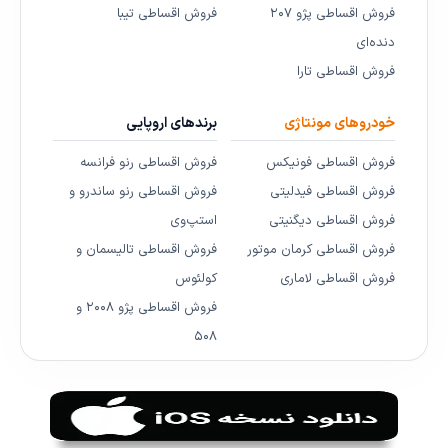
فروش اقساطی پژو ۲۰۷
فروش اقساطی تیبا
دنده‌ای
فروش اقساطی تارا
خودروهای مونتاژی
برندهای اروپایی
فروش اقساطی فونیکس
فروش اقساطی رنو فرانسه
فروش اقساطی فیدلیتی
فروش اقساطی رنو ساندرو و
فروش اقساطی دیگنیتی
استپ‌وی
فروش اقساطی کرمان موتور
فروش اقساطی تالیسمان و
فروش اقساطی لاماری
کولئوس
فروش اقساطی پژو ۲۰۰۸ و
۵۰۸