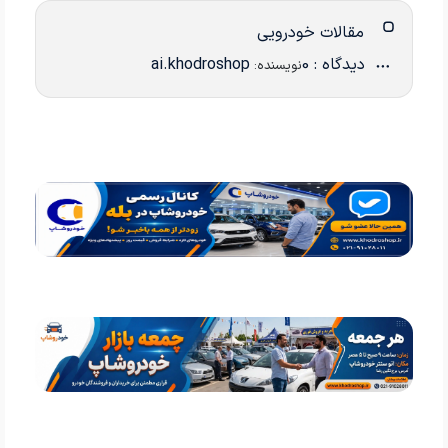
مقالات خودرویی
دیدگاه : 0
ai.khodroshop
نویسنده: