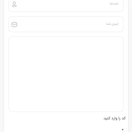
نام شما
ایمیل شما
کد را وارد کنید:
*