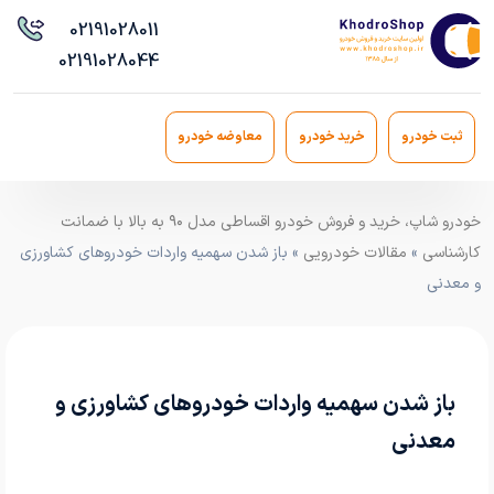
021
91028011
021
91028044
ثبت خودرو
خرید خودرو
معاوضه خودرو
خودرو شاپ، خرید و فروش خودرو اقساطی مدل ۹۰ به بالا با ضمانت
کارشناسی
»
مقالات خودرویی
» باز شدن سهمیه واردات خودروهای کشاورزی
و معدنی
باز شدن سهمیه واردات خودروهای کشاورزی و
معدنی