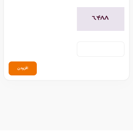
افزودن