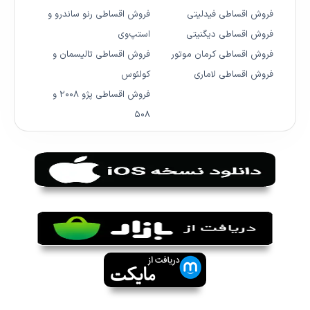
فروش اقساطی فیدلیتی
فروش اقساطی رنو ساندرو و
فروش اقساطی دیگنیتی
استپ‌وی
فروش اقساطی کرمان موتور
فروش اقساطی تالیسمان و
فروش اقساطی لاماری
کولئوس
فروش اقساطی پژو ۲۰۰۸ و
۵۰۸