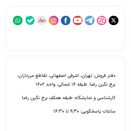
دفتر فروش: تهران، اشرفی اصفهانی، تقاطع مرزداران،
برج نگین رضا، طبقه ۱۶ شمالی، واحد ۱۶۰۲
کارشناسی و نمایشگاه: طبقه همکف برج نگین رضا
ساعات پاسخگویی: ۹:۳۰ تا ۱۶:۳۰