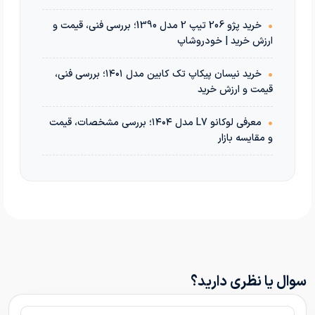
•
خرید پژو 206 تیپ 2 مدل 1390؛ بررسی فنی، قیمت و
ارزش خرید | خودروشاپ
•
خرید نیسان پیکاپ تک کابین مدل ۱۴۰۱؛ بررسی فنی،
قیمت و ارزش خرید
•
معرفی لوکانو L7 مدل ۱۴۰۴؛ بررسی مشخصات، قیمت
و مقایسه بازار
سوال یا نظری دارید؟