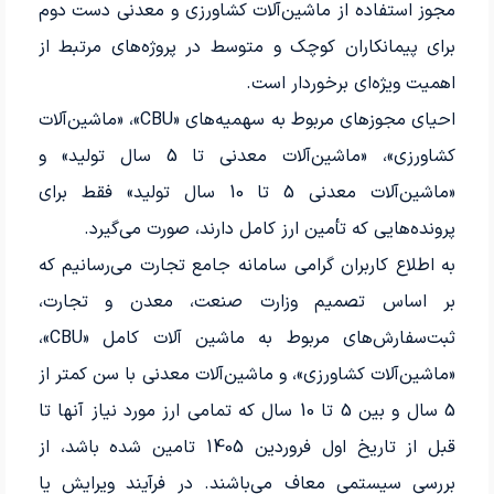
مجوز استفاده از ماشین‌آلات کشاورزی و معدنی دست دوم
برای پیمانکاران کوچک و متوسط در پروژه‌های مرتبط از
اهمیت ویژه‌ای برخوردار است.
احیای مجوزهای مربوط به سهمیه‌های «CBU»، «ماشین‌آلات
کشاورزی»، «ماشین‌آلات معدنی تا 5 سال تولید» و
«ماشین‌آلات معدنی 5 تا 10 سال تولید» فقط برای
پرونده‌هایی که تأمین ارز کامل دارند، صورت می‌گیرد.
به اطلاع کاربران گرامی سامانه جامع تجارت می‌رسانیم که
بر اساس تصمیم وزارت صنعت، معدن و تجارت،
ثبت‌سفارش‌های مربوط به ماشین آلات کامل «CBU»،
«ماشین‌آلات کشاورزی»، و ماشین‌آلات معدنی با سن کمتر از
5 سال و بین 5 تا 10 سال که تمامی ارز مورد نیاز آنها تا
قبل از تاریخ اول فروردین 1405 تامین شده باشد، از
بررسی سیستمی معاف می‌باشند. در فرآیند ویرایش یا