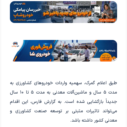
طبق اعلام گمرک، سهمیه واردات خودروهای کشاورزی به
مدت ۵ سال و ماشین‌آلات معدنی به مدت ۵ تا ۱۰ سال
جدیداً بازگشایی شده است. به گزارش فارس، این اقدام
می‌تواند تاثیرات مثبتی بر توسعه صنعت کشاورزی و
معدنی کشور داشته باشد.