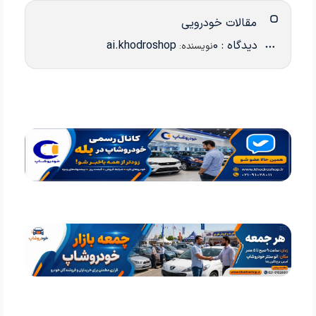
مقالات خودرویی
دیدگاه : 0
ai.khodroshop
نویسنده: