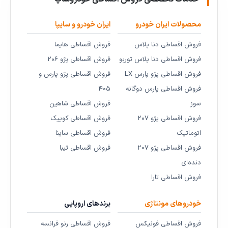
محصولات ایران خودرو
ایران خودرو و سایپا
فروش اقساطی دنا پلاس
فروش اقساطی هایما
فروش اقساطی دنا پلاس توربو
فروش اقساطی پژو ۲۰۶
فروش اقساطی پژو پارس LX
فروش اقساطی پژو پارس و
فروش اقساطی پارس دوگانه
۴۰۵
سوز
فروش اقساطی شاهین
فروش اقساطی پژو ۲۰۷
فروش اقساطی کوییک
اتوماتیک
فروش اقساطی ساینا
فروش اقساطی پژو ۲۰۷
فروش اقساطی تیبا
دنده‌ای
فروش اقساطی تارا
خودروهای مونتاژی
برندهای اروپایی
فروش اقساطی فونیکس
فروش اقساطی رنو فرانسه